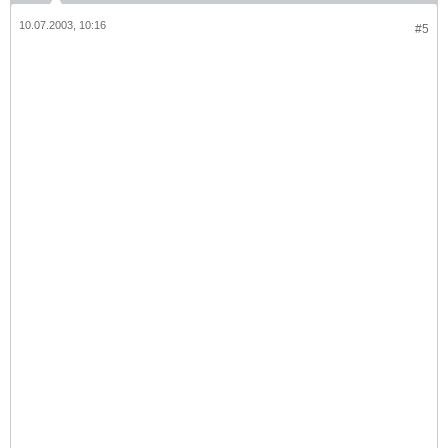
10.07.2003, 10:16
#5