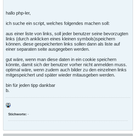
hallo php-ler,
ich suche ein script, welches folgendes machen soll:
aus einer liste von links, soll jeder benutzer seine bevorzugten
links (durch anklicken eines kleinen symbols)speichern
können. diese gespeicherten links sollen dann als liste auf
einer separaten seite ausgegeben werden.
gut wäre, wenn man diese daten in ein cookie speichern
könnte, damit sich der benutzer vorher nicht anmelden muss.
optimal wäre, wenn zudem auch bilder zu den einzelnen links
mitgespeichert und später wieder mitausgeben werden.
bin für jeden tipp dankbar
b.
Stichworte:
-