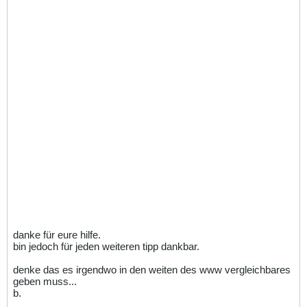
danke für eure hilfe.
bin jedoch für jeden weiteren tipp dankbar.
denke das es irgendwo in den weiten des www vergleichbares
geben muss...
b.