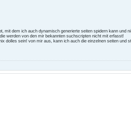
, mit dem ich auch dynamisch generierte seiten spidern kann und nic
 die werden von den mir bekannten suchscripten nicht mit erfasst!
ix dolles sein! von mir aus, kann ich auch die einzelnen seiten und 