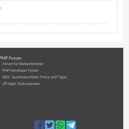
|
PHP Forum
Forum für Webentwickler
PHP-Developer Forum
SEO - Suchmaschinen Tricks und Tipps
off-topic Diskussionen