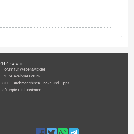
PHP Forum
Forum für Webentwickler
PHP-Developer Forum
SEO - Suchmaschinen Tricks und Tipps
off-topic Diskussionen