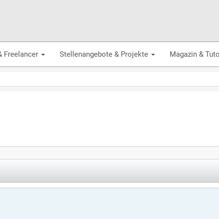
& Freelancer
Stellenangebote & Projekte
Magazin & Tuto