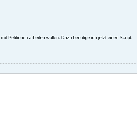
t Petitionen arbeiten wollen. Dazu benötige ich jetzt einen Script.