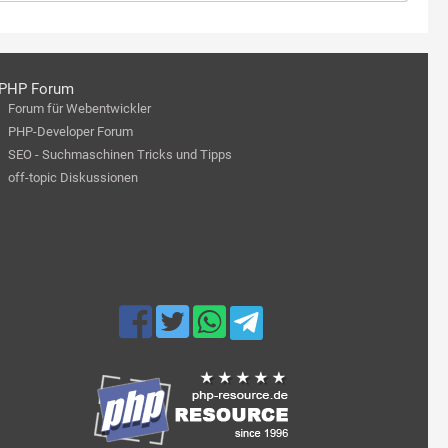
PHP Forum
Forum für Webentwickler
PHP-Developer Forum
SEO - Suchmaschinen Tricks und Tipps
off-topic Diskussionen