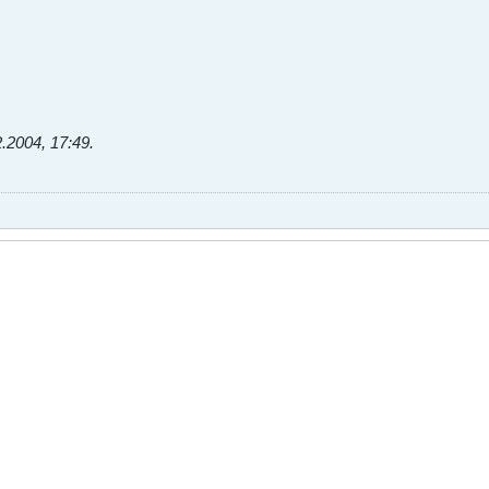
2.2004, 17:49
.