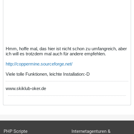
Hmm, hoffe mal, das hier ist nicht schon zu umfangreich, aber
ich will es trotzdem mal auch für andere empfehlen.
http://coppermine.sourceforge.net/
Viele tolle Funktionen, leichte Installation:-D
www.skiklub-oker.de
PHP Scripte
Internetagenturen &