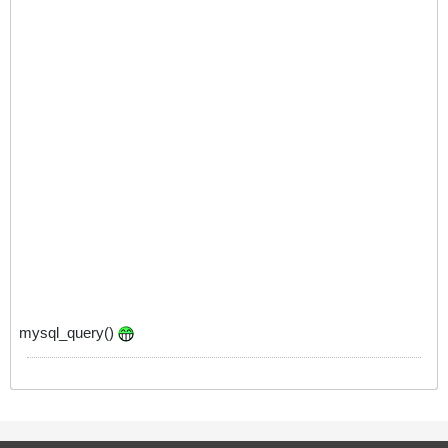
mysql_query()