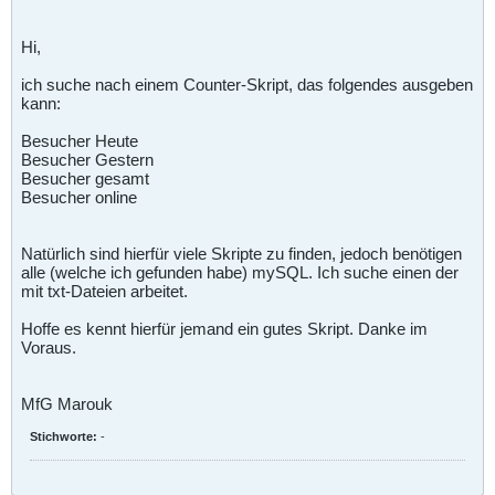
Hi,
ich suche nach einem Counter-Skript, das folgendes ausgeben
kann:
Besucher Heute
Besucher Gestern
Besucher gesamt
Besucher online
Natürlich sind hierfür viele Skripte zu finden, jedoch benötigen
alle (welche ich gefunden habe) mySQL. Ich suche einen der
mit txt-Dateien arbeitet.
Hoffe es kennt hierfür jemand ein gutes Skript. Danke im
Voraus.
MfG Marouk
Stichworte:
-