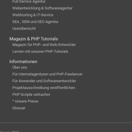
Full Service Agentur
Webentwicklung & Softwareagentur
Webhosting & IT-Service
SEA , SEM und SEO Agentur
Userübersicht
Magazin & PHP Tutorials
Magazin für PHP- und Web-Entwickler
Lernen mit unseren PHP-Tutorials
Informationen
Über uns
Für Internetagenturen und PHP-Freelancer
Für Anwender und Softwareentwickler
Projektausschreibung veröffentlichen
PHP Scripte verkaufen
* Unsere Preise
Glossar