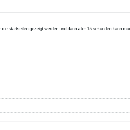
mer die startseiten gezeigt werden und dann aller 15 sekunden kann ma