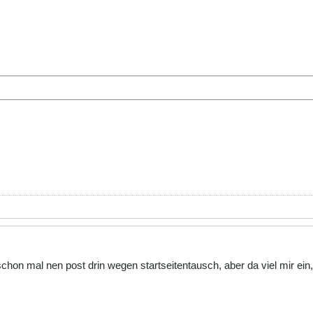
 schon mal nen post drin wegen startseitentausch, aber da viel mir 