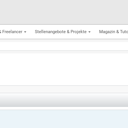
& Freelancer
Stellenangebote & Projekte
Magazin & Tuto