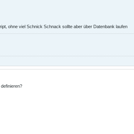
ript, ohne viel Schnick Schnack sollte aber über Datenbank laufen
 definieren?