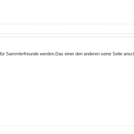
r für Sammlerfreunde werden.Das einer den anderen seine Seite ans