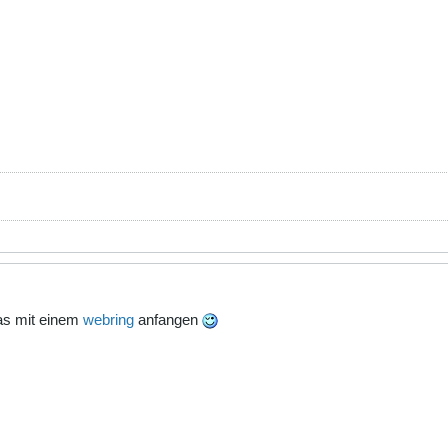
was mit einem
webring
anfangen