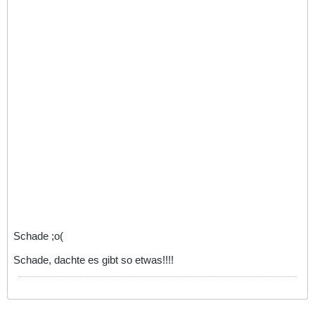
Schade ;o(
Schade, dachte es gibt so etwas!!!!