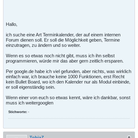
Hallo,
ich suche eine Art Terminkalender, der auf einem internen
Forum dienen soll. Er soll die Möglichkeit geben, Termine
einzutragen, zu ändern und so weiter.
Wenn es so etwas noch nicht gibt, muss ich ihn selbst
programmieren, würde mir das aber gern zeitlich ersparen.
Per google.de habe ich viel gefunden, aber nichts, was wirklich
einfach war, ich brauche keine 1000 Funktionen, erst Recht
kein Bullet Board, wo ich den Kalender nur als Modul einbinde,
er soll eigenständig sein.
Wenn einer von euch so etwas kennt, wäre ich dankbar, sonst
muss ich weitergooglen
Stichworte:
-
TobiaZ