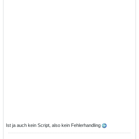
Ist ja auch kein Script, also kein Fehlerhandling