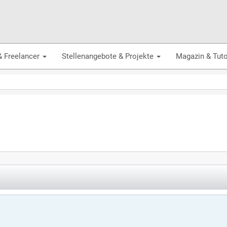
& Freelancer
Stellenangebote & Projekte
Magazin & Tuto