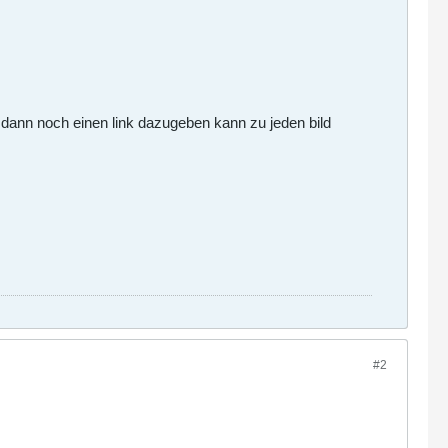
h dann noch einen link dazugeben kann zu jeden bild
#2