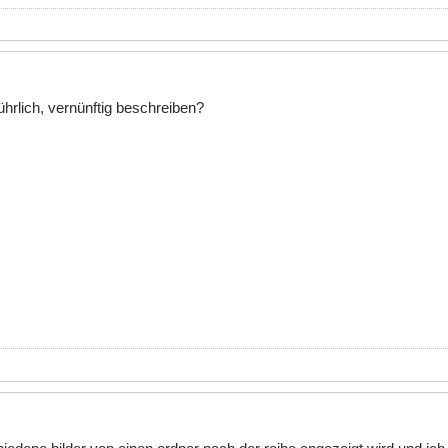
hrlich, vernünftig beschreiben?