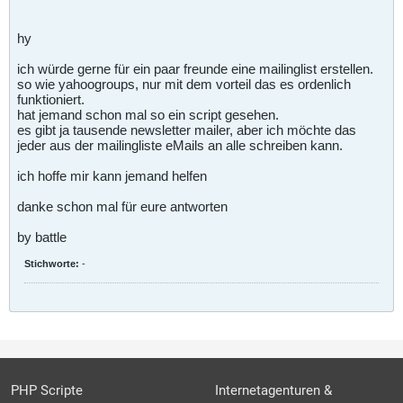
hy
ich würde gerne für ein paar freunde eine mailinglist erstellen.
so wie yahoogroups, nur mit dem vorteil das es ordenlich
funktioniert.
hat jemand schon mal so ein script gesehen.
es gibt ja tausende newsletter mailer, aber ich möchte das
jeder aus der mailingliste eMails an alle schreiben kann.
ich hoffe mir kann jemand helfen
danke schon mal für eure antworten
by battle
Stichworte:
-
PHP Scripte
Internetagenturen &