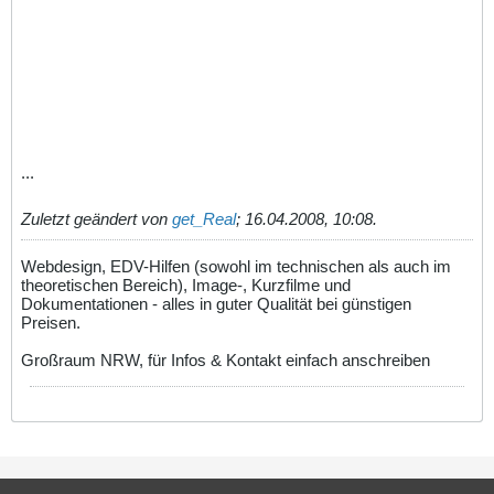
...
Zuletzt geändert von
get_Real
;
16.04.2008, 10:08
.
Webdesign, EDV-Hilfen (sowohl im technischen als auch im
theoretischen Bereich), Image-, Kurzfilme und
Dokumentationen - alles in guter Qualität bei günstigen
Preisen.
Großraum NRW, für Infos & Kontakt einfach anschreiben