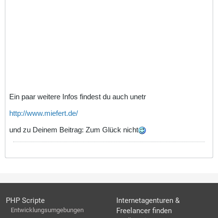
Ein paar weitere Infos findest du auch unetr
http://www.miefert.de/
und zu Deinem Beitrag: Zum Glück nicht
PHP Scripte
Internetagenturen &
Entwicklungsumgebungen
Freelancer finden