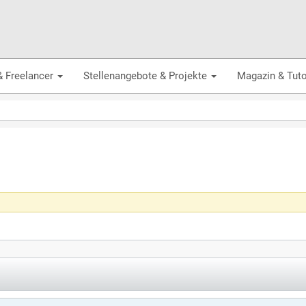
& Freelancer
Stellenangebote & Projekte
Magazin & Tuto