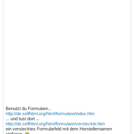
Benutzt du Formulare...
http://de.selfhtml.org/html/formulare/index.htm
... und tust dort ...
http://de.selfhtml.org/html/formulare/versteckte.htm
ein verstecktes Formularfeld mit dem Herstellernamen
einfügen.