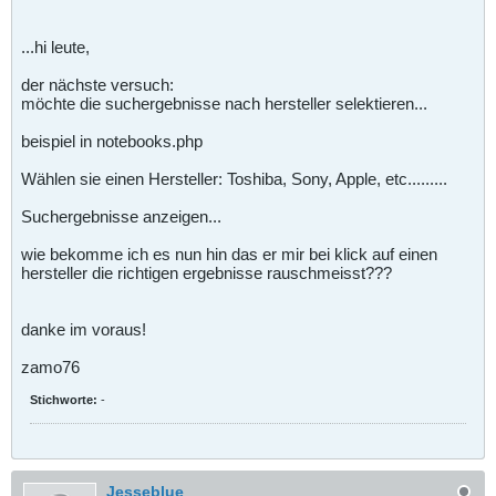
...hi leute,
der nächste versuch:
möchte die suchergebnisse nach hersteller selektieren...
beispiel in notebooks.php
Wählen sie einen Hersteller: Toshiba, Sony, Apple, etc.........
Suchergebnisse anzeigen...
wie bekomme ich es nun hin das er mir bei klick auf einen
hersteller die richtigen ergebnisse rauschmeisst???
danke im voraus!
zamo76
Stichworte:
-
Jesseblue