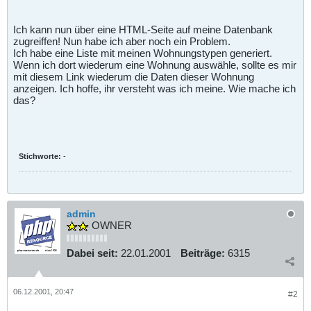
Ich kann nun über eine HTML-Seite auf meine Datenbank
zugreiffen! Nun habe ich aber noch ein Problem.
Ich habe eine Liste mit meinen Wohnungstypen generiert.
Wenn ich dort wiederum eine Wohnung auswähle, sollte es mir
mit diesem Link wiederum die Daten dieser Wohnung
anzeigen. Ich hoffe, ihr versteht was ich meine. Wie mache ich
das?
Stichworte:
-
admin
OWNER
Dabei seit:
22.01.2001
Beiträge:
6315
06.12.2001, 20:47
#2