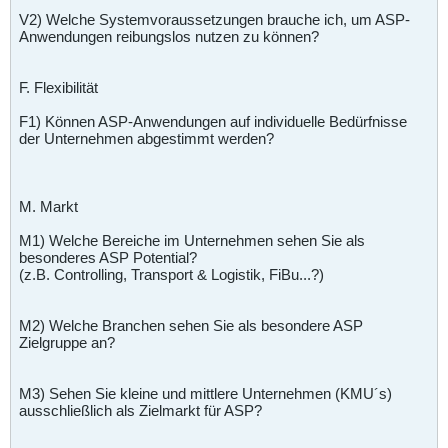
V2) Welche Systemvoraussetzungen brauche ich, um ASP-
Anwendungen reibungslos nutzen zu können?
F. Flexibilität
F1) Können ASP-Anwendungen auf individuelle Bedürfnisse
der Unternehmen abgestimmt werden?
M. Markt
M1) Welche Bereiche im Unternehmen sehen Sie als
besonderes ASP Potential?
(z.B. Controlling, Transport & Logistik, FiBu...?)
M2) Welche Branchen sehen Sie als besondere ASP
Zielgruppe an?
M3) Sehen Sie kleine und mittlere Unternehmen (KMU´s)
ausschließlich als Zielmarkt für ASP?