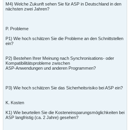
M4) Welche Zukunft sehen Sie für ASP in Deutschland in den
nächsten zwei Jahren?
P. Probleme
P1) Wie hoch schätzen Sie die Probleme an den Schnittstellen
ein?
P2) Bestehen Ihrer Meinung nach Synchronisations- oder
Kompatibilitätsprobleme zwischen
ASP-Anwendungen und anderen Programmen?
P3) Wie hoch schätzen Sie das Sicherheitsrisiko bei ASP ein?
K. Kosten
K1) Wie beurteilen Sie die Kosteneinsparungsmöglichkeiten bei
ASP langfristig (ca. 2 Jahre) gesehen?