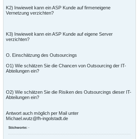
K2) Inwieweit kann ein ASP Kunde auf firmeneigene
Vernetzung verzichten?
K3) Inwieweit kann ein ASP Kunde auf eigene Server
verzichten?
O. Einschätzung des Outsourcings
O1) Wie schätzen Sie die Chancen von Outsourcing der IT-
Abteilungen ein?
O2) Wie schätzen Sie die Risiken des Outsourcings dieser IT-
Abteilungen ein?
Antwort auch möglich per Mail unter
Michael.wutz@fh-ingolstadt.de
Stichworte:
-