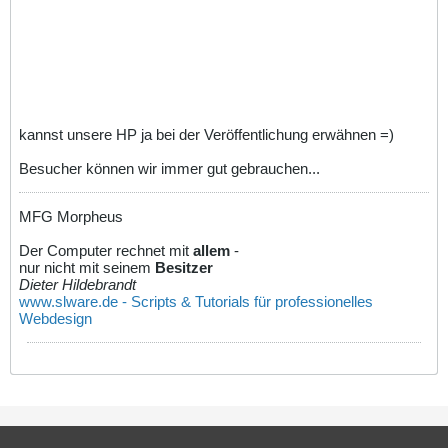
kannst unsere HP ja bei der Veröffentlichung erwähnen =)
Besucher können wir immer gut gebrauchen...
MFG Morpheus
Der Computer rechnet mit
allem
-
nur nicht mit seinem
Besitzer
Dieter Hildebrandt
www.slware.de - Scripts & Tutorials für professionelles
Webdesign