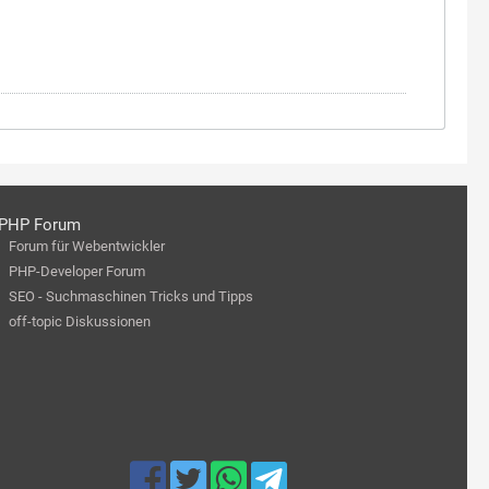
PHP Forum
Forum für Webentwickler
PHP-Developer Forum
SEO - Suchmaschinen Tricks und Tipps
off-topic Diskussionen