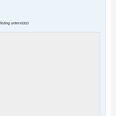
sting unterstützt