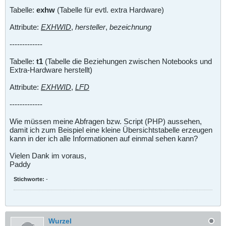
Tabelle:
exhw
(Tabelle für evtl. extra Hardware)
Attribute:
EXHWID
,
hersteller
,
bezeichnung
-------------
Tabelle:
t1
(Tabelle die Beziehungen zwischen Notebooks und
Extra-Hardware herstellt)
Attribute:
EXHWID
,
LFD
-------------
Wie müssen meine Abfragen bzw. Script (PHP) aussehen,
damit ich zum Beispiel eine kleine Übersichtstabelle erzeugen
kann in der ich alle Informationen auf einmal sehen kann?
Vielen Dank im voraus,
Paddy
Stichworte:
-
Wurzel