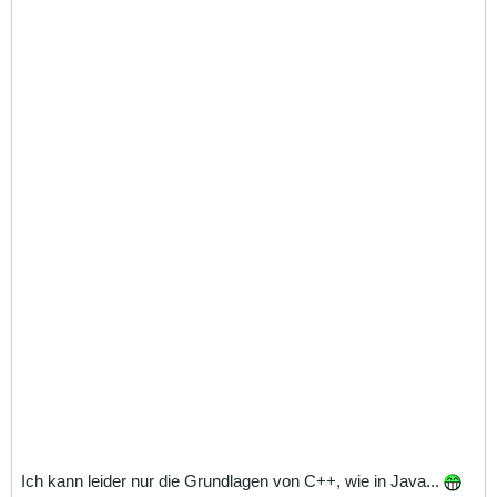
Ich kann leider nur die Grundlagen von C++, wie in Java...