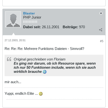
Blaster
PHP Junior
Dabei seit:
26.11.2001
Beiträge:
970
27.12.2003, 20:51
#5
Re: Re: Re: Mehrere Funktions Dateien - Sinnvoll?
Original geschrieben von Floriam
Es ging mir darum, ob ich Resource spare, wenn
ich nur 50 Funktionen include, wenn ich sie auch
wirklich brauche
mir auch...
Yuppi, endlich Elite ...