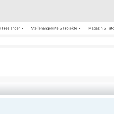
& Freelancer
Stellenangebote & Projekte
Magazin & Tuto
?