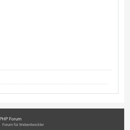
PHP Forum
Forum für Webentwickler