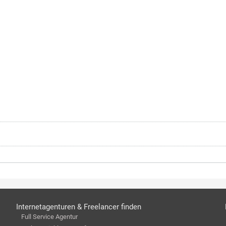
Internetagenturen & Freelancer finden
Full Service Agentur