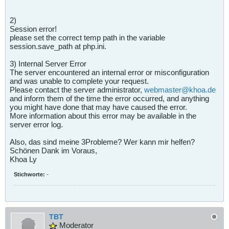
2)
Session error!
please set the correct temp path in the variable
session.save_path at php.ini.
3) Internal Server Error
The server encountered an internal error or misconfiguration
and was unable to complete your request.
Please contact the server administrator,
webmaster@khoa.de
and inform them of the time the error occurred, and anything
you might have done that may have caused the error.
More information about this error may be available in the
server error log.
Also, das sind meine 3Probleme? Wer kann mir helfen?
Schönen Dank im Voraus,
Khoa Ly
Stichworte:
-
TBT
Moderator