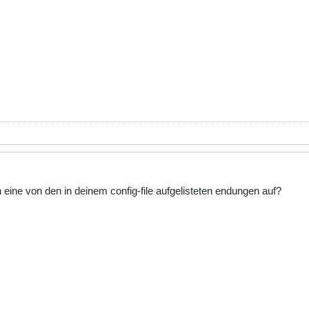
eine von den in deinem config-file aufgelisteten endungen auf?