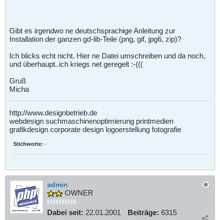
Gibt es irgendwo ne deutschsprachige Anleitung zur
Installation der ganzen gd-lib-Teile (png, gif, jpg6, zip)?
Ich blicks echt nicht. Hier ne Datei umschreiben und da noch,
und überhaupt..ich kriegs net geregelt :-(((
Gruß
Micha
http://www.designbetrieb.de
webdesign suchmaschinenoptimierung printmedien
grafikdesign corporate design logoerstellung fotografie
Stichworte:
-
admin
OWNER
Dabei seit:
22.01.2001
Beiträge:
6315