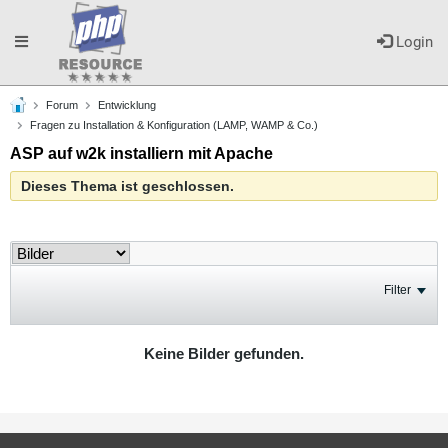
Toggle
Login
Forum
Entwicklung
navigation
Fragen zu Installation & Konfiguration (LAMP, WAMP & Co.)
ASP auf w2k installiern mit Apache
Dieses Thema ist geschlossen.
Filter
Keine Bilder gefunden.