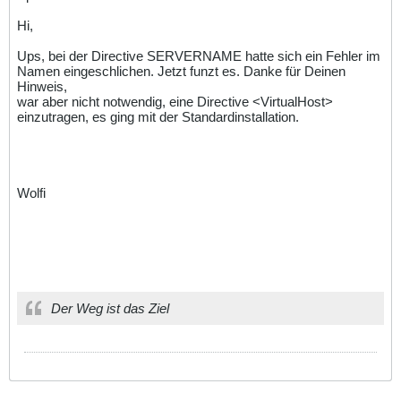
Hi,
Ups, bei der Directive SERVERNAME hatte sich ein Fehler im
Namen eingeschlichen. Jetzt funzt es. Danke für Deinen
Hinweis,
war aber nicht notwendig, eine Directive <VirtualHost>
einzutragen, es ging mit der Standardinstallation.
Wolfi
Der Weg ist das Ziel