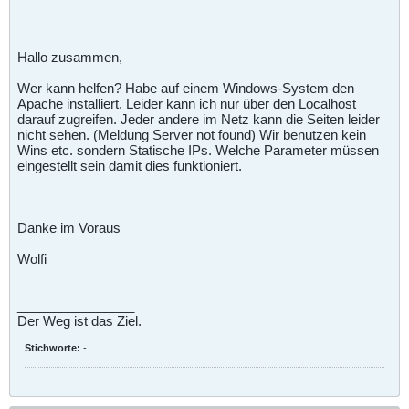
Hallo zusammen,
Wer kann helfen? Habe auf einem Windows-System den
Apache installiert. Leider kann ich nur über den Localhost
darauf zugreifen. Jeder andere im Netz kann die Seiten leider
nicht sehen. (Meldung Server not found) Wir benutzen kein
Wins etc. sondern Statische IPs. Welche Parameter müssen
eingestellt sein damit dies funktioniert.
Danke im Voraus
Wolfi
________________
Der Weg ist das Ziel.
Stichworte:
-