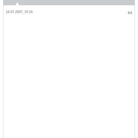
16.07.2007, 15:16
#4