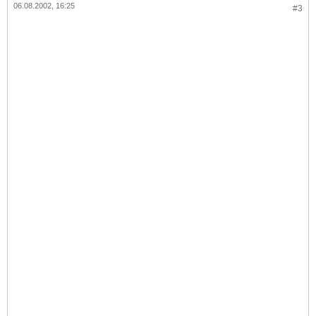
06.08.2002, 16:25
#3