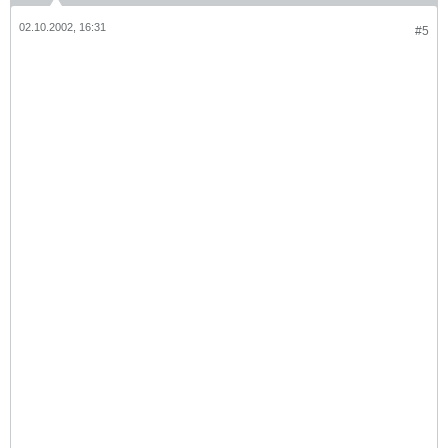
02.10.2002, 16:31
#5