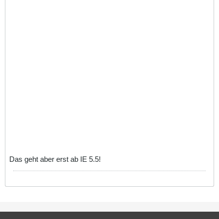
Das geht aber erst ab IE 5.5!