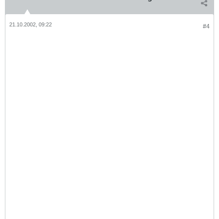
21.10.2002, 09:22
#4