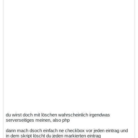
du wirst doch mit löschen wahrscheinlich irgendwas
serverseitiges meinen, also php
dann mach dsoch einfach ne checkbox vor jeden eintrag und
in dem skript löscht du jeden markierten eintrag