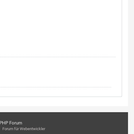
PHP Forum
Forum für Webentwickler