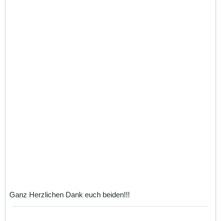
Ganz Herzlichen Dank euch beiden!!!