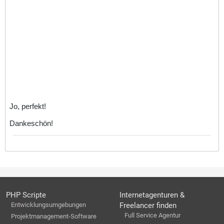
Jo, perfekt!
Dankeschön!
PHP Scripte
Internetagenturen &
Entwicklungsumgebungen
Freelancer finden
Full Service Agentur
Projektmanagement-Software