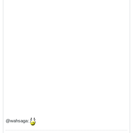
@wahsaga: