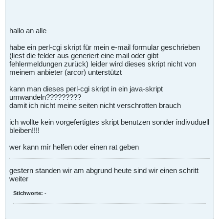
hallo an alle
habe ein perl-cgi skript für mein e-mail formular geschrieben
(liest die felder aus generiert eine mail oder gibt
fehlermeldungen zurück) leider wird dieses skript nicht von
meinem anbieter (arcor) unterstützt
kann man dieses perl-cgi skript in ein java-skript
umwandeln?????????
damit ich nicht meine seiten nicht verschrotten brauch
ich wollte kein vorgefertigtes skript benutzen sonder indivuduell
bleiben!!!!
wer kann mir helfen oder einen rat geben
gestern standen wir am abgrund heute sind wir einen schritt
weiter
Stichworte:
-