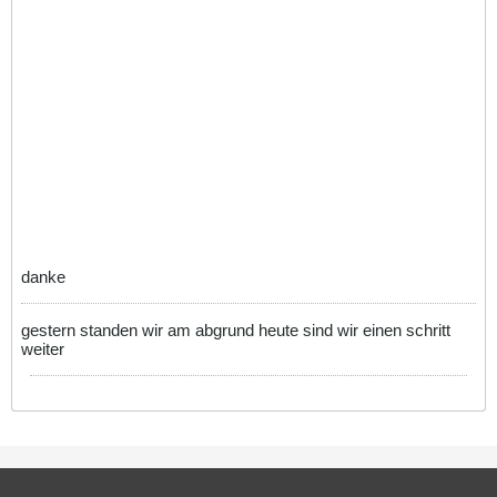
danke
gestern standen wir am abgrund heute sind wir einen schritt
weiter