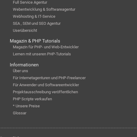
Full Service Agentur
Webentwicklung & Softwareagentur
Webhosting & IT-Service
SEA , SEM und SEO Agentur
Userübersicht
Magazin & PHP Tutorials
Magazin für PHP- und Web-Entwickler
Lernen mit unseren PHP-Tutorials
Informationen
Über uns
Für Internetagenturen und PHP-Freelancer
Für Anwender und Softwareentwickler
Projektausschreibung veröffentlichen
PHP Scripte verkaufen
* Unsere Preise
Glossar