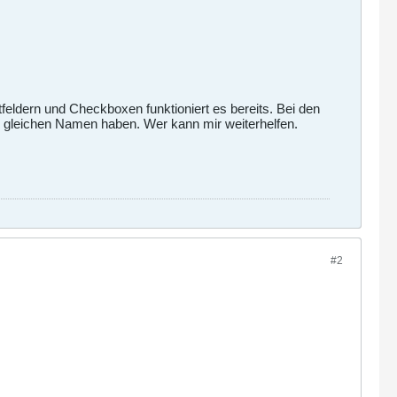
feldern und Checkboxen funktioniert es bereits. Bei den
en gleichen Namen haben. Wer kann mir weiterhelfen.
#2