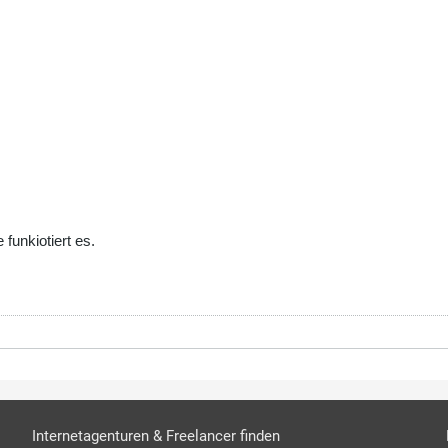
 funkiotiert es.
Internetagenturen & Freelancer finden