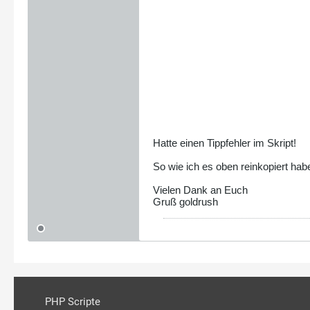
Hatte einen Tippfehler im Skript!
So wie ich es oben reinkopiert habe
Vielen Dank an Euch
Gruß goldrush
PHP Scripte