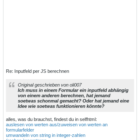
Re: Inputfeld per JS berechnen
Original geschrieben von oli007
Ich muss in einem Formular ein inputfeld abhängig
von einem anderen berechnen, hat jemand
soetwas schonmal gemacht? Oder hat jemand eine
Idee wie soetwas funktionieren könnte?
alles, was du brauchst, findest du in selfhtml:
auslesen von werten aus/zuweisen von werten an
formularfelder
umwandeln von string in integer-zahlen