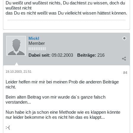
Du weißt und wußtest nichts, Du dachtest zu wissen, doch du
wußtest nicht
das Du es nicht weißt was Du vielleicht wissen hättest können.
Mickl
Member
Dabei seit:
09.02.2003
Beiträge:
216
19.10.2003, 21:51
#4
Leider helfen mir mir bei meinen Prob die anderen Beiträge
nicht.
Beim alten Beitrag von mir wurde da´s ganze falsch
verstanden...
Nun habe ich ja schon eine Methode wie es klappen könnte
nur leider bekomme ich es nicht hin das es klappt...
:-(