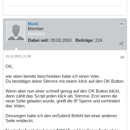
Mickl
Member
Dabei seit:
09.02.2003
Beiträge:
216
19.10.2003, 21:58
#6
OK,
wie oben bereits beschrieben habe ich einen Vote.
Du bestätigst deine Stimme mit einem klick auf den OK Button.
Wenn aber nun einer schnell genug auf den OK Button klickt,
dann zählt das Script jeden klick als Stimme. Erst wenn die
neue Seite geladen wurde, greift die IP Sperre und verhindert
das Voten.
Deswegen habe ich den onSubmit Befehl bei einer anderen
Seite entdeckt.