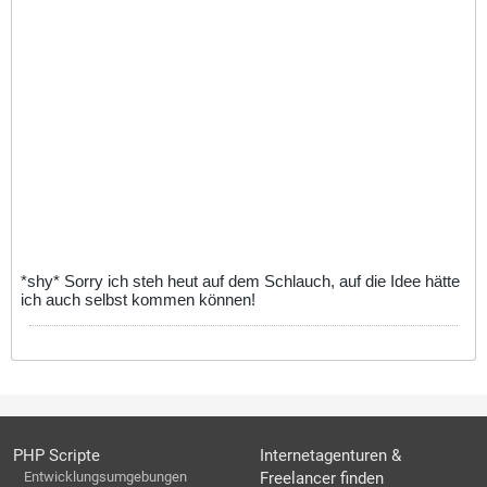
*shy* Sorry ich steh heut auf dem Schlauch, auf die Idee hätte
ich auch selbst kommen können!
PHP Scripte
Internetagenturen &
Entwicklungsumgebungen
Freelancer finden