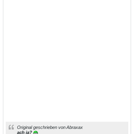
Original geschrieben von Abraxax
ach ja?