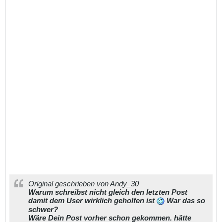
Original geschrieben von Andy_30
Warum schreibst nicht gleich den letzten Post
damit dem User wirklich geholfen ist
War das so
schwer?
Wäre Dein Post vorher schon gekommen. hätte