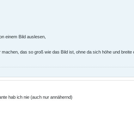
on einem Bild auslesen,
 machen, das so groß wie das Bild ist, ohne da sich höhe und breite
iante hab ich nie (auch nur annähernd)