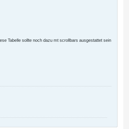
e Tabelle sollte noch dazu mt scrollbars ausgestattet sein