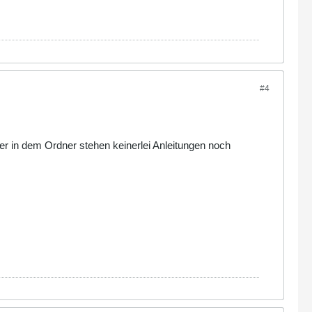
#4
er in dem Ordner stehen keinerlei Anleitungen noch