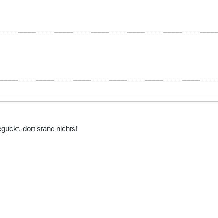
uckt, dort stand nichts!