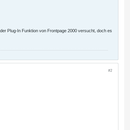
 der Plug-In Funktion von Frontpage 2000 versucht, doch es
#2