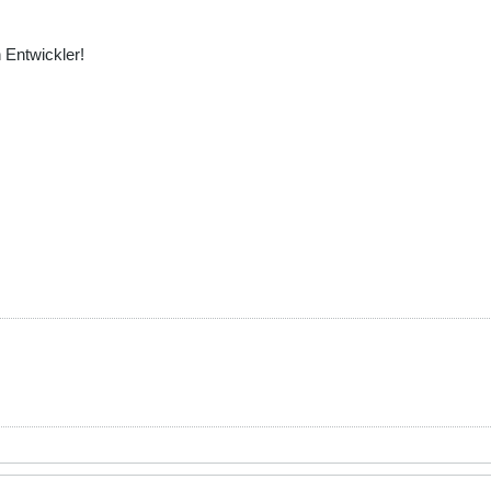
 Entwickler!